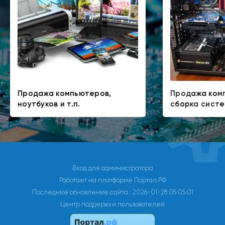
Продажа компьютеров,
Продажа ком
ноутбуков и т.п.
сборка систе
Вход для администратора
Работает на платформе
Портал.РФ
Последние обновление сайта
: 2026-01-28 05:05:01
Центр поддержки пользователей