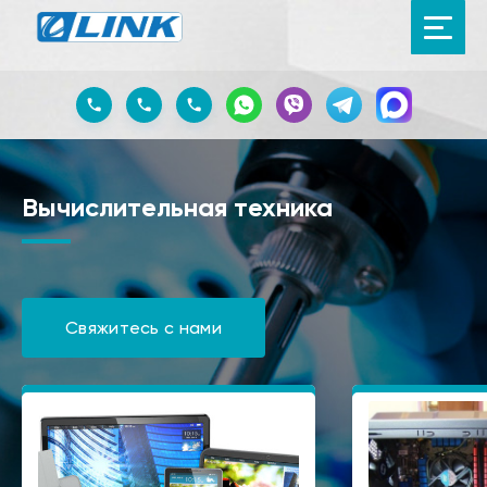
Вычислительная техника
Свяжитесь с нами